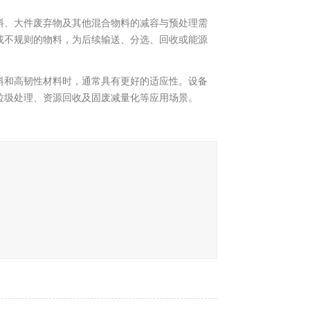
料、大件废弃物及其他混合物料的减容与预处理需
或不规则的物料，为后续输送、分选、回收或能源
料和高韧性材料时，通常具有更好的适应性。设备
垃圾处理、资源回收及固废减量化等应用场景。