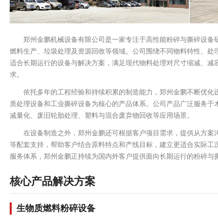
郑州金鹏机械设备有限公司是一家专注于高性能粉碎与撕碎设备
燃料生产、垃圾处理及资源回收等领域。公司围绕不同物料特性、处
适合长期运行的设备与解决方案，满足现代物料处理对尺寸缩减、减
求。
依托多年的工程经验和持续积累的制造能力，郑州金鹏不断优化
质处理设备和工业撕碎设备为核心的产品体系。公司产品广泛服务于
减量化、废旧轮胎处理、塑料与混合废弃物回收等应用场景。
在设备制造之外，郑州金鹏还可根据客户项目需求，提供从方案
等配套支持，帮助客户结合原料特点和产线目标，建立更适合实际工
服务体系，郑州金鹏正持续为国内外客户提供面向长期运行的粉碎与
核心产品解决方案
生物质燃料粉碎设备