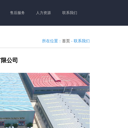
售后服务
人力资源
联系我们
所在位置：
首页
- 联系我们
有限公司