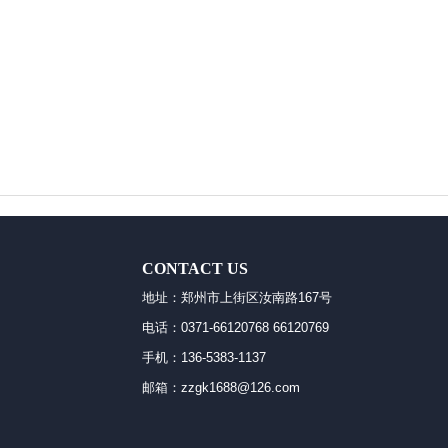
CONTACT US
地址：郑州市上街区汝南路167号
电话：0371-66120768 66120769
手机：136-5383-1137
邮箱：zzgk1688@126.com