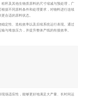
、秸秆及其他生物质原料的尺寸缩减与预处理，广
可根据不同原料条件和处理要求，对物料进行连续
供更合适的原料状态。
烧稳定性、造粒效率以及后续系统运行表现。通过
运输与堆放压力，并提升整体产线的衔接效率。
和现场适应性，能够更好地满足大产量、长时间运