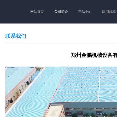
网站首页
公司简介
产品中心
应用领域
联系我们
郑州金鹏机械设备