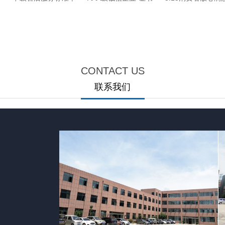
位-证书
企业-证书
CONTACT US
联系我们