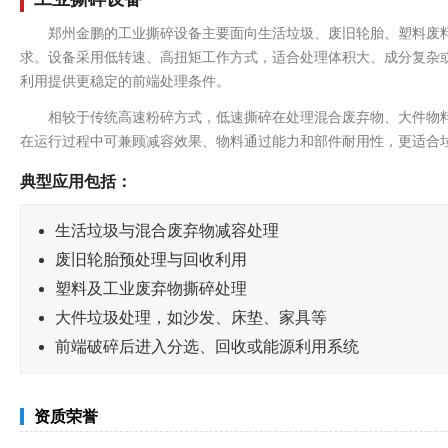
郑州金鹏的工业撕碎设备主要面向生活垃圾、废旧轮胎、塑料废
求。设备采用低转速、高扭矩工作方式，适合处理体积大、成分复杂
利用提供更稳定的前端处理条件。
相较于传统高速粉碎方式，低速撕碎在处理混合废弃物、大件物
在运行过程中可兼顾减容效果、物料通过能力和部件耐用性，更适合
典型应用包括：
生活垃圾与混合废弃物减容处理
废旧轮胎预处理与回收利用
塑料及工业废弃物撕碎处理
大件垃圾处理，如沙发、床垫、家具等
前端破碎后进入分选、回收或能源利用系统
资质荣誉