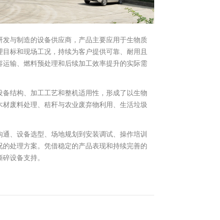
研发与制造的设备供应商，产品主要应用于生物质
理目标和现场工况，持续为客户提供可靠、耐用且
容运输、燃料预处理和后续加工效率提升的实际需
设备结构、加工工艺和整机适用性，形成了以生物
木材废料处理、秸秆与农业废弃物利用、生活垃圾
沟通、设备选型、场地规划到安装调试、操作培训
况的处理方案。凭借稳定的产品表现和持续完善的
撕碎设备支持。