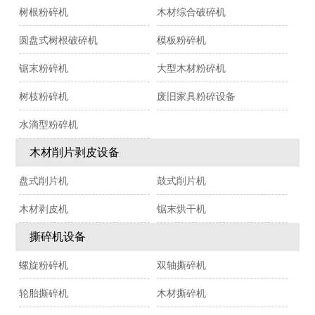
树根粉碎机
木材综合破碎机
圆盘式树根破碎机
模板粉碎机
锯末粉碎机
大型木材粉碎机
树枝粉碎机
废旧家具粉碎设备
水滴型粉碎机
木材削片剥皮设备
盘式削片机
鼓式削片机
木材剥皮机
锯末烘干机
撕碎机设备
螺旋粉碎机
双轴撕碎机
轮胎撕碎机
木材撕碎机