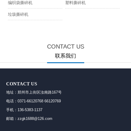
编织袋撕碎机
塑料撕碎机
垃圾撕碎机
CONTACT US
联系我们
CONTACT US
地址：郑州市上街区汝南路167号
电话：0371-66120768 66120769
手机：136-5383-1137
邮箱：zzgk1688@126.com